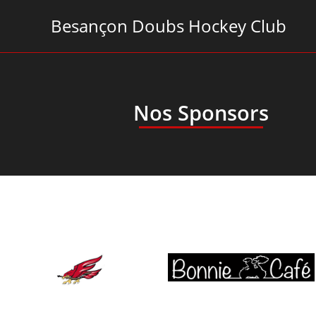
Besançon Doubs Hockey Club
Nos Sponsors