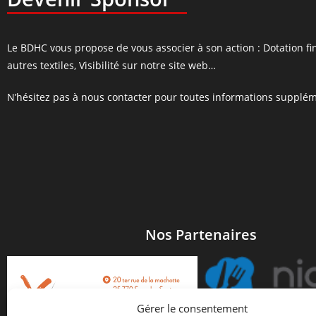
Le BDHC vous propose de vous associer à son action : Dotation fin
autres textiles, Visibilité sur notre site web…
N’hésitez pas à nous contacter pour toutes informations supplém
Nos Partenaires
Gérer le consentement