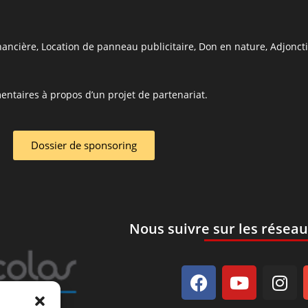
ancière, Location de panneau publicitaire, Don en nature, Adjoncti
entaires à propos d’un projet de partenariat.
Dossier de sponsoring
Nous suivre sur les réseau