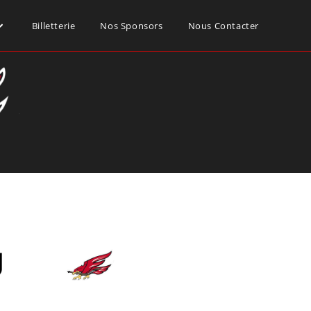
Billetterie
Nos Sponsors
Nous Contacter