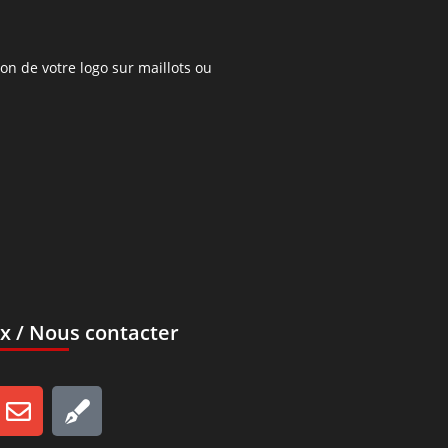
on de votre logo sur maillots ou
x / Nous contacter