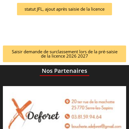
statut JFL, ajout après saisie de la licence
Saisir demande de surclassement lors de la pré-saisie
de la licence 2026 2027
Nos Partenaires