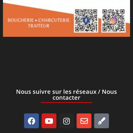
Nous suivre sur les réseaux / Nous
contacter