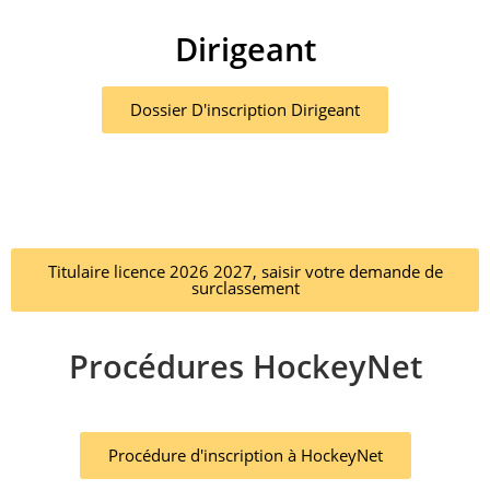
Dirigeant
Dossier D'inscription Dirigeant
Titulaire licence 2026 2027, saisir votre demande de
surclassement
Procédures HockeyNet
Procédure d'inscription à HockeyNet